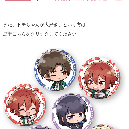
また、トモちゃんが大好き、という方は
是非こちらをクリックしてください！