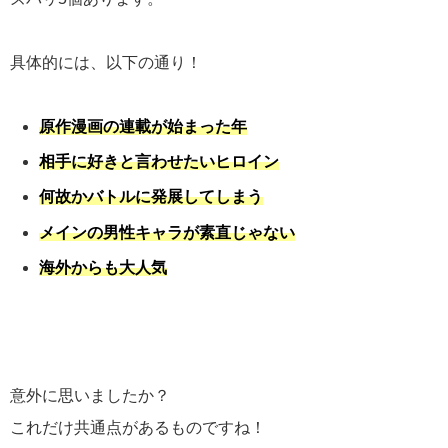
具体的には、以下の通り！
原作漫画の連載が始まった年
相手に好きと言わせたいヒロイン
何故かバトルに発展してしまう
メインの男性キャラが素直じゃない
海外からも大人気
意外に思いましたか？
これだけ共通点があるものですね！