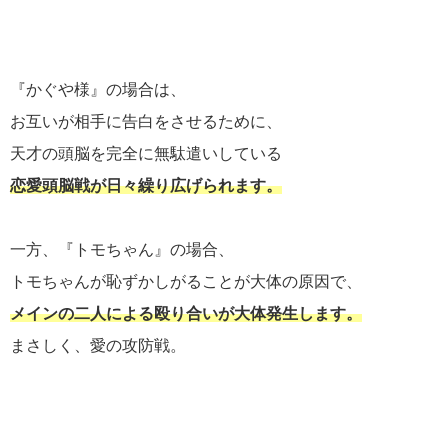
『かぐや様』の場合は、
お互いが相手に告白をさせるために、
天才の頭脳を完全に無駄遣いしている
恋愛頭脳戦が日々繰り広げられます。
一方、『トモちゃん』の場合、
トモちゃんが恥ずかしがることが大体の原因で、
メインの二人による殴り合いが大体発生します。
まさしく、愛の攻防戦。