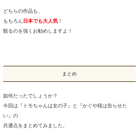
どちらの作品も、
もちろん
日本でも大人気
！
観るのを強くお勧めしますよ！
まとめ
如何だったでしょうか？
今回は『トモちゃんは女の子』と『かぐや様は告らせた
い』の
共通点をまとめてみました。