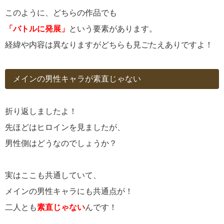
このように、どちらの作品でも
「バトルに発展」
という要素があります。
経緯や内容は異なりますがどちらも見ごたえありですよ！
メインの男性キャラが素直じゃない
折り返しましたよ！
先ほどはヒロインを見ましたが、
男性側はどうなのでしょうか？
実はここも共通していて、
メインの男性キャラにも共通点が！
二人とも
素直じゃない
んです！