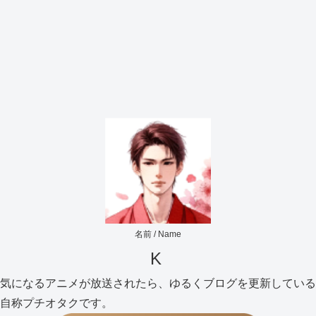
名前 / Name
K
気になるアニメが放送されたら、ゆるくブログを更新している
自称プチオタクです。