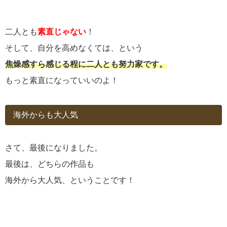
二人とも
素直じゃない
！
そして、自分を高めなくては、という
焦燥感すら感じる程に二人とも努力家です。
もっと素直になっていいのよ！
海外からも大人気
さて、最後になりました。
最後は、どちらの作品も
海外から大人気、ということです！