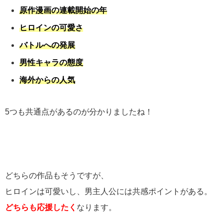
原作漫画の連載開始の年
ヒロインの可愛さ
バトルへの発展
男性キャラの態度
海外からの人気
5つも共通点があるのが分かりましたね！
どちらの作品もそうですが、
ヒロインは可愛いし、男主人公には共感ポイントがある。
どちらも応援したく
なります。