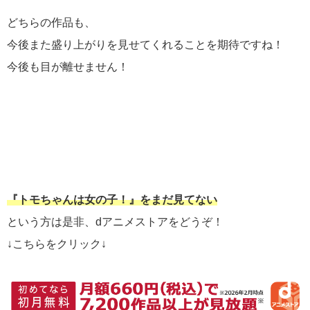
どちらの作品も、
今後また盛り上がりを見せてくれることを期待ですね！
今後も目が離せません！
『トモちゃんは女の子！』をまだ見てない
という方は是非、dアニメストアをどうぞ！
↓こちらをクリック↓