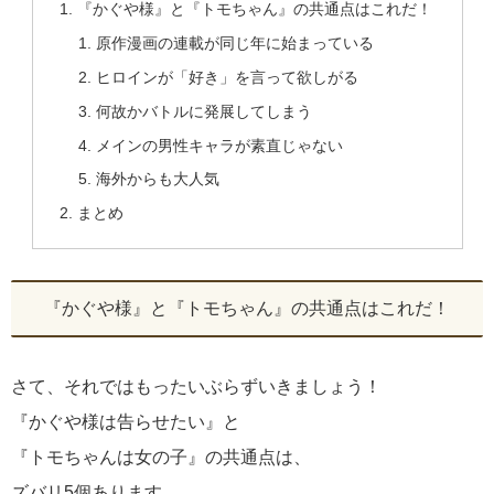
『かぐや様』と『トモちゃん』の共通点はこれだ！
原作漫画の連載が同じ年に始まっている
ヒロインが「好き」を言って欲しがる
何故かバトルに発展してしまう
メインの男性キャラが素直じゃない
海外からも大人気
まとめ
『かぐや様』と『トモちゃん』の共通点はこれだ！
さて、それではもったいぶらずいきましょう！
『かぐや様は告らせたい』と
『トモちゃんは女の子』の共通点は、
ズバリ5個あります。