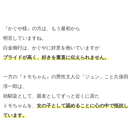
『かぐや様』の方は、もう最初から
明言していますね。
白金御行は、かぐやに好意を抱いていますが
プライドが高く、好きを素直に伝えられません。
一方の『トモちゃん』の男性主人公「ジュン」こと久保田
淳一郎は、
幼馴染として、親友としてずっと近くに居た
トモちゃんを、
女の子として認めることに心の中で抵抗し
ています。