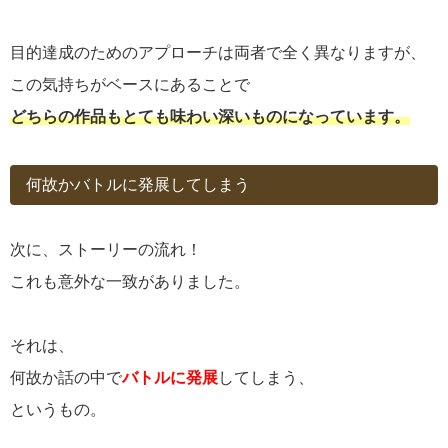
目的達成のためのアプローチは両者で全く異なりますが、
この気持ちがベースにあることで
どちらの作品もとても味わい深いものになっています。
何故かバトルに発展してしまう
次に、ストーリーの流れ！
これも意外な一致がありました。
それは、
何故か話の中で
バトルに発展
してしまう、
というもの。