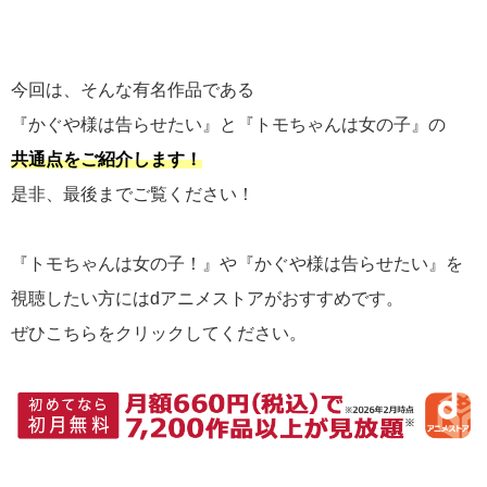
今回は、そんな有名作品である
『かぐや様は告らせたい』と『トモちゃんは女の子』の
共通点をご紹介します！
是非、最後までご覧ください！
『トモちゃんは女の子！』や『かぐや様は告らせたい』を
視聴したい方にはdアニメストアがおすすめです。
ぜひこちらをクリックしてください。