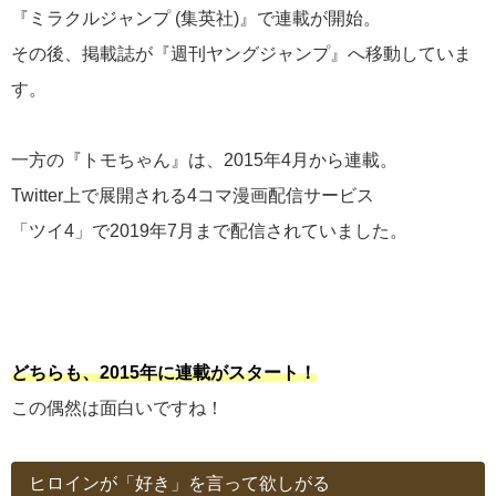
『ミラクルジャンプ (集英社)』で連載が開始。
その後、掲載誌が『週刊ヤングジャンプ』へ移動していま
す。
一方の『トモちゃん』は、2015年4月から連載。
Twitter上で展開される4コマ漫画配信サービス
「ツイ4」で2019年7月まで配信されていました。
どちらも、2015年に連載がスタート！
この偶然は面白いですね！
ヒロインが「好き」を言って欲しがる