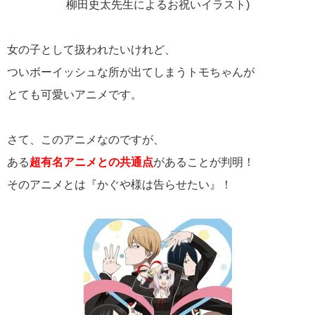
柳田史太先生によるお祝いイラスト)
女の子として扱われたいけれど、
ついボーイッシュな所が出てしまうトモちゃんが
とても可愛いアニメです。
さて、このアニメなのですが、
ある
超有名アニメとの共通点
があることが判明！
そのアニメとは『かぐや様は告らせたい』！