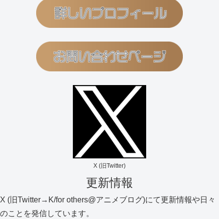
X (旧Twitter)
更新情報
X (旧Twitter→K/for others@アニメブログ)にて更新情報や日々
のことを発信しています。