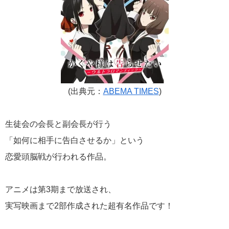
(出典元：
ABEMA TIMES
)
生徒会の会長と副会長が行う
「如何に相手に告白させるか」という
恋愛頭脳戦が行われる作品。
アニメは第3期まで放送され、
実写映画まで2部作成された超有名作品です！