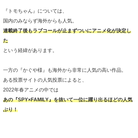
『トモちゃん』については、
国内のみならず海外からも人気。
連載終了後もラブコールが止まずついにアニメ化が決定し
た
という経緯があります。
一方の『かぐや様』も海外から非常に人気の高い作品。
ある投票サイトの人気投票によると、
2022年春アニメの中では
あの『SPY×FAMILY』を抜いて一位に躍り出るほどの人気
ぶり！