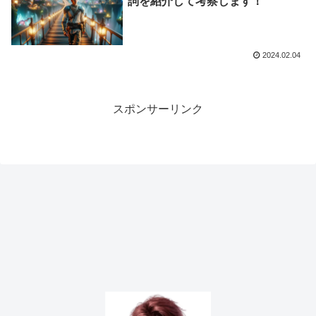
詞を紹介して考察します！
2024.02.04
スポンサーリンク