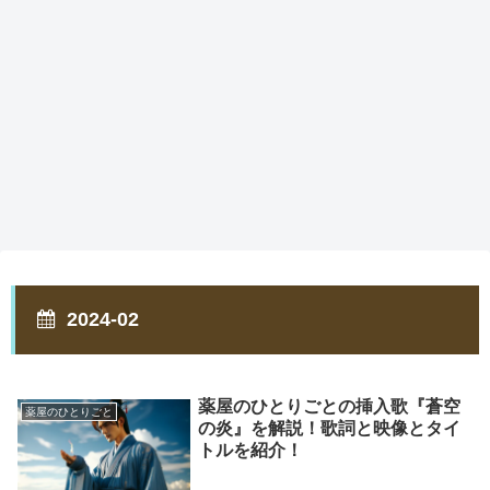
2024-02
薬屋のひとりごとの挿入歌『蒼空
薬屋のひとりごと
の炎』を解説！歌詞と映像とタイ
トルを紹介！