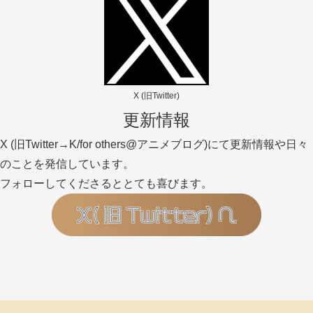
X (旧Twitter)
更新情報
X (旧Twitter→K/for others@アニメブログ)にて更新情報や日々
のことを発信しています。
フォローしてくださるととても喜びます。