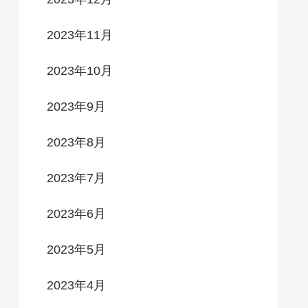
2023年11月
2023年10月
2023年9月
2023年8月
2023年7月
2023年6月
2023年5月
2023年4月