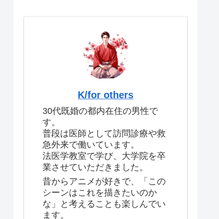
K/for others
30代既婚の都内在住の男性で
す。
普段は医師として訪問診療や救
急外来で働いています。
法医学教室で学び、大学院を卒
業させていただきました。
昔からアニメが好きで、「この
シーンはこれを描きたいのか
な」と考えることも楽しんでい
ます。