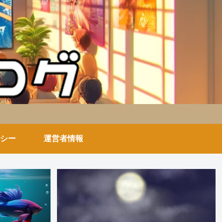
シー
運営者情報