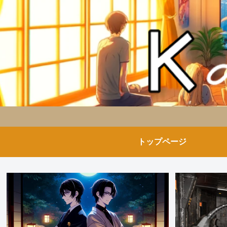
トップページ