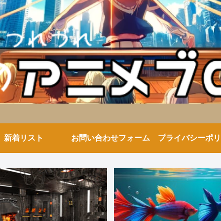
新着リスト
お問い合わせフォーム
プライバシーポリ