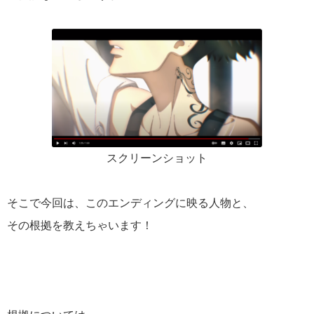
スクリーンショット
そこで今回は、このエンディングに映る人物と、
その根拠を教えちゃいます！