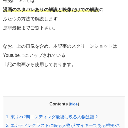
根拠については、
漫画のネタバレありの解説と映像だけでの解説
の
ふたつの方法で解説します！
是非最後までご覧下さい。
なお、上の画像を含め、本記事のスクリーンショットは
Youtube上にアップされている
上記の動画から使用しております。
Contents
[
hide
]
1.
東リべ2期エンディング最後に映る人物は誰？
2.
エンディングラストに映る人物が マイキーである根拠-ネ