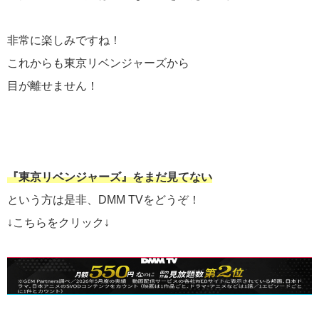
非常に楽しみですね！
これからも東京リベンジャーズから
目が離せません！
『東京リベンジャーズ』をまだ見てない
という方は是非、DMM TVをどうぞ！
↓こちらをクリック↓