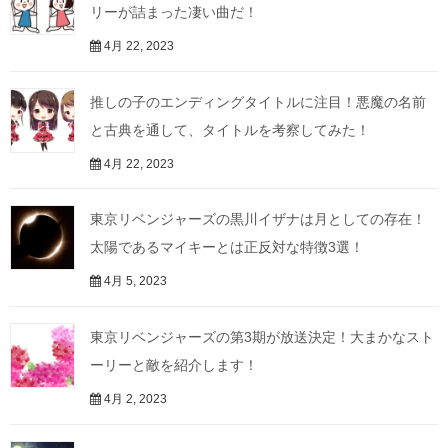
リーが詰まった凄い曲だ！
4月 22, 2023
推しの子のエンディングタイトルに注目！悪魔の名前
と古典を通して、タイトルを考察してみた！
4月 22, 2023
東京リベンジャーズの黒川イザナは月としての存在！
太陽であるマイキーとは正反対な特徴3選！
4月 5, 2023
東京リベンジャーズの第3期が放送決定！大まかなスト
ーリーと敵を紹介します！
4月 2, 2023