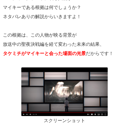
マイキーである根拠は何でしょうか？
ネタバレありの解説からいきますよ！
この根拠は、この人物が映る背景が
放送中の聖夜決戦編を経て変わった未来の結果、
タケミチがマイキーと会った場面の光景
だからです！
スクリーンショット