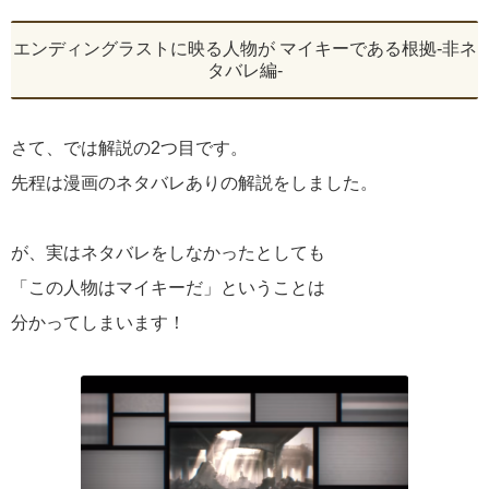
エンディングラストに映る人物が マイキーである根拠-非ネ
タバレ編-
さて、では解説の2つ目です。
先程は漫画のネタバレありの解説をしました。
が、実はネタバレをしなかったとしても
「この人物はマイキーだ」ということは
分かってしまいます！