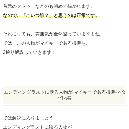
首元のタトゥーなどのも初めて描かれます。
なので、「こいつ誰？」と思うのは正常です。
それにしても、雰囲気が全然違っていますよね。
では、この人物がマイキーである根拠を、
2通り解説していきます！
エンディングラストに映る人物が マイキーである根拠-ネタ
バレ編-
では解説に入りましょう。
エンディングラストに映る人物が