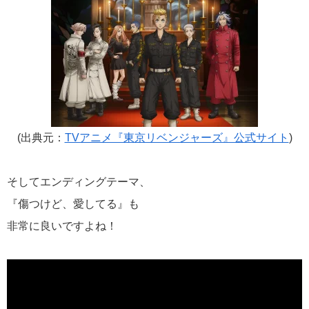
(出典元：
TVアニメ『東京リベンジャーズ』公式サイト
)
そしてエンディングテーマ、
『傷つけど、愛してる』も
非常に良いですよね！