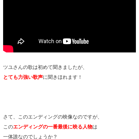
ツユさんの歌は初めて聞きましたが、
とても力強い歌声
に聞きほれます！
さて、このエンディングの映像なのですが、
この
エンディングの一番最後に映る人物
は
一体誰なのでしょうか？