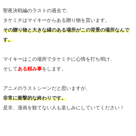
聖夜決戦編のラストの過去で、
タケミチはマイキーからある贈り物を貰います。
その贈り物と大きな縁のある場所がこの背景の場所なんで
す。
マイキーはこの場所でタケミチに心情を打ち明け、
そして
ある頼み事
をします。
アニメのラストシーンだと思いますが、
非常に衝撃的な終わりです。
是非、漫画を観てない人も楽しみにしていてください！