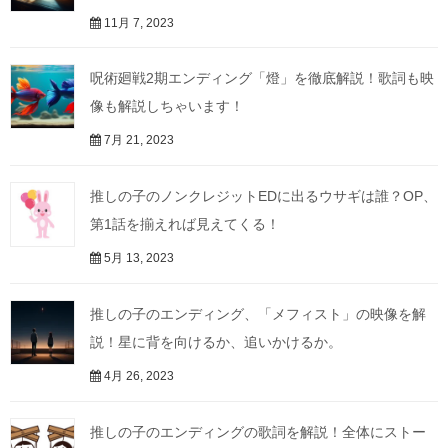
11月 7, 2023
呪術廻戦2期エンディング「燈」を徹底解説！歌詞も映
像も解説しちゃいます！
7月 21, 2023
推しの子のノンクレジットEDに出るウサギは誰？OP、
第1話を揃えれば見えてくる！
5月 13, 2023
推しの子のエンディング、「メフィスト」の映像を解
説！星に背を向けるか、追いかけるか。
4月 26, 2023
推しの子のエンディングの歌詞を解説！全体にストー