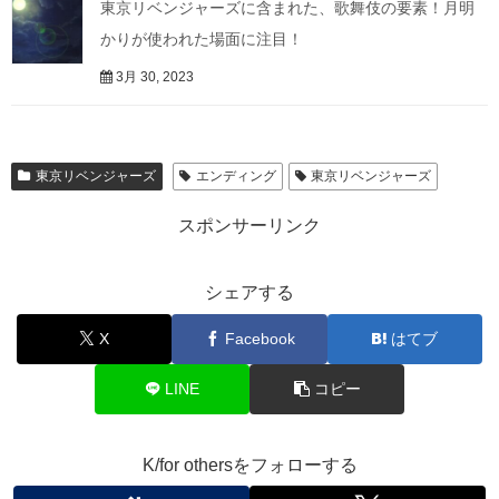
東京リベンジャーズに含まれた、歌舞伎の要素！月明
かりが使われた場面に注目！
3月 30, 2023
東京リベンジャーズ
エンディング
東京リベンジャーズ
スポンサーリンク
シェアする
X
Facebook
はてブ
LINE
コピー
K/for othersをフォローする