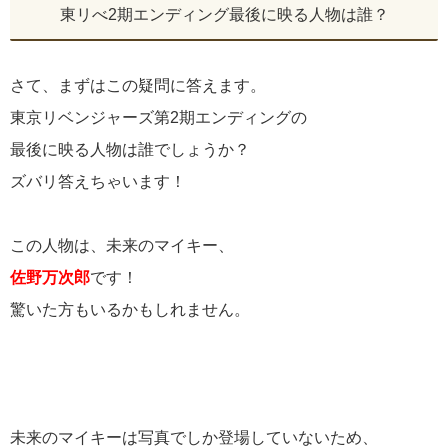
東リべ2期エンディング最後に映る人物は誰？
さて、まずはこの疑問に答えます。
東京リベンジャーズ第2期エンディングの
最後に映る人物は誰でしょうか？
ズバリ答えちゃいます！
この人物は、未来のマイキー、
佐野万次郎
です！
驚いた方もいるかもしれません。
未来のマイキーは写真でしか登場していないため、