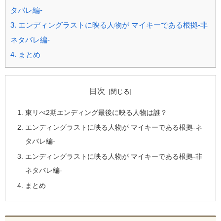
タバレ編-
3.
エンディングラストに映る人物が マイキーである根拠-非
ネタバレ編-
4.
まとめ
目次
東リべ2期エンディング最後に映る人物は誰？
エンディングラストに映る人物が マイキーである根拠-ネ
タバレ編-
エンディングラストに映る人物が マイキーである根拠-非
ネタバレ編-
まとめ