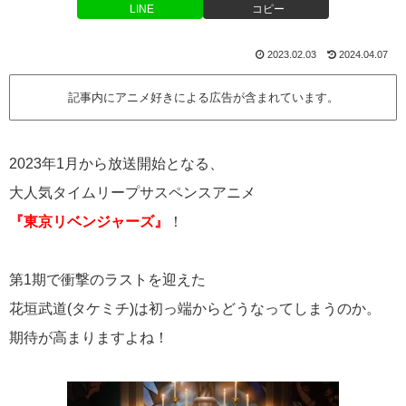
LINE
コピー
2023.02.03
2024.04.07
記事内にアニメ好きによる広告が含まれています。
2023年1月から放送開始となる、
大人気タイムリープサスペンスアニメ
『東京リベンジャーズ』
！
第1期で衝撃のラストを迎えた
花垣武道(タケミチ)は初っ端からどうなってしまうのか。
期待が高まりますよね！