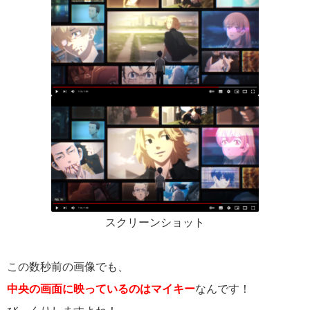
スクリーンショット
この数秒前の画像でも、
中央の画面に映っているのはマイキー
なんです！