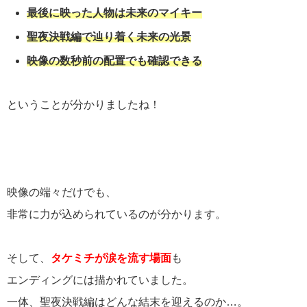
最後に映った人物は未来のマイキー
聖夜決戦編で辿り着く未来の光景
映像の数秒前の配置でも確認できる
ということが分かりましたね！
映像の端々だけでも、
非常に力が込められているのが分かります。
そして、
タケミチが涙を流す場面
も
エンディングには描かれていました。
一体、聖夜決戦編はどんな結末を迎えるのか…。