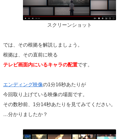
スクリーンショット
では、その根拠を解説しましょう。
根拠は、その直前に映る
テレビ画面内にいるキャラの配置
です。
エンディング映像
の1分16秒あたりが
今回取り上げている映像の場面です。
その数秒前、1分14秒あたりを見てみてください。
…分かりましたか？