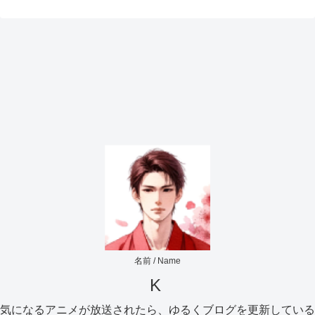
名前 / Name
K
気になるアニメが放送されたら、ゆるくブログを更新している