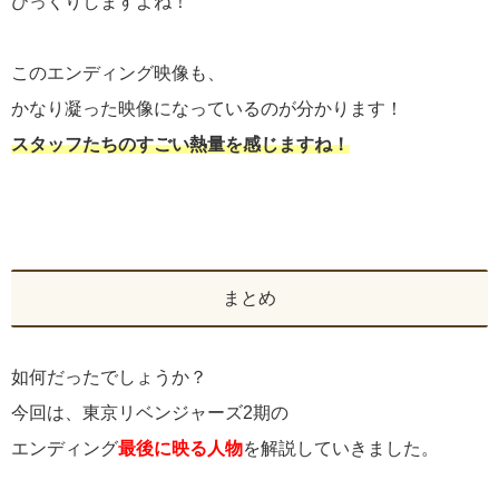
びっくりしますよね！
このエンディング映像も、
かなり凝った映像になっているのが分かります！
スタッフたちのすごい熱量を感じますね！
まとめ
如何だったでしょうか？
今回は、東京リベンジャーズ2期の
エンディング
最後に映る人物
を解説していきました。