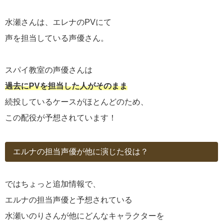
水瀬さんは、エレナのPVにて
声を担当している声優さん。
スパイ教室の声優さんは
過去にPVを担当した人がそのまま
続投しているケースがほとんどのため、
この配役が予想されています！
エルナの担当声優が他に演じた役は？
ではちょっと追加情報で、
エルナの担当声優と予想されている
水瀬いのりさんが他にどんなキャラクターを