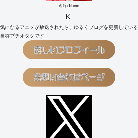
名前 / Name
K
気になるアニメが放送されたら、ゆるくブログを更新している
自称プチオタクです。