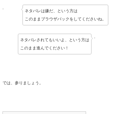
ネタバレは嫌だ、という方は
このままブラウザバックをしてくださいね。
ネタバレされてもいいよ、という方は
このまま進んでください！
では、参りましょう。