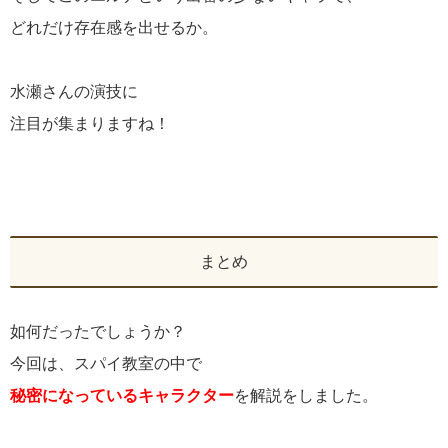
どれだけ存在感を出せるか。
水瀬さんの演技に
注目が集まりますね！
まとめ
如何だったでしょうか？
今回は、スパイ教室の中で
秘密になっているキャラクター
を解説をしました。