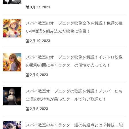
3月 27, 2023
スパイ教室のオープニング映像全体を解説！色調の違
いや物語を組み込んだ映像に注目！
2月 19, 2023
スパイ教室のオープニング映像を解説！イントロ映像
の数秒の間にキャラクターの個性が入ってる！
2月 9, 2023
スパイ教室オープニングの歌詞を解説！メンバーたち
全員の気持ちが乗ったクールで熱い歌詞だ！
2月 8, 2023
スパイ教室のキャラクター達の共通点とは？特技・能