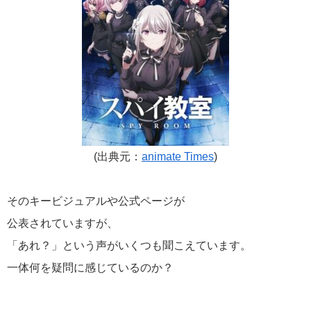
(出典元：
animate Times
)
そのキービジュアルや公式ページが
公表されていますが、
「あれ？」という声がいくつも聞こえています。
一体何を疑問に感じているのか？