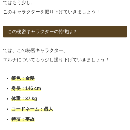
ではもう少し、
このキャラクターを掘り下げていきましょう！
この秘密キャラクターの特徴は？
では、この秘密キャラクター、
エルナについてもう少し掘り下げていきましょう！
髪色：金髪
身長：146 cm
体重：37 kg
コードネーム：愚人
特技：事故