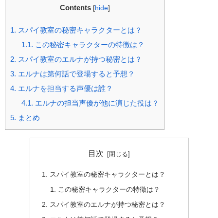
Contents
[
hide
]
1.
スパイ教室の秘密キャラクターとは？
1.1.
この秘密キャラクターの特徴は？
2.
スパイ教室のエルナが持つ秘密とは？
3.
エルナは第何話で登場すると予想？
4.
エルナを担当する声優は誰？
4.1.
エルナの担当声優が他に演じた役は？
5.
まとめ
目次
スパイ教室の秘密キャラクターとは？
この秘密キャラクターの特徴は？
スパイ教室のエルナが持つ秘密とは？