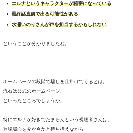
エルナというキャラクターが秘密になっている
最終話直前で出る可能性がある
水瀬いのりさんが声を担当するかもしれない
ということが分かりましたね。
ホームページの段階で騙しを仕掛けてくるとは。
流石は公式のホームページ、
といったところでしょうか。
特にエルナが好きでたまらんという視聴者さんは、
登場場面を今か今かと待ち構えながら