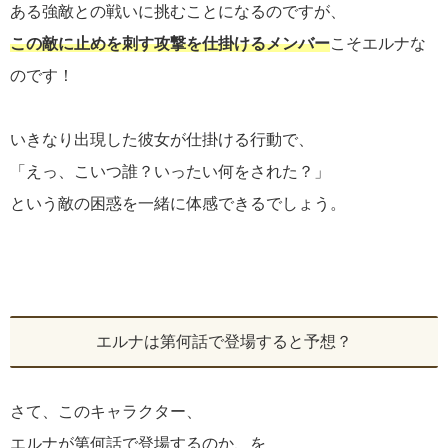
ある強敵との戦いに挑むことになるのですが、
この敵に止めを刺す攻撃を仕掛けるメンバー
こそエルナな
のです！
いきなり出現した彼女が仕掛ける行動で、
「えっ、こいつ誰？いったい何をされた？」
という敵の困惑を一緒に体感できるでしょう。
エルナは第何話で登場すると予想？
さて、このキャラクター、
エルナが第何話で登場するのか、を