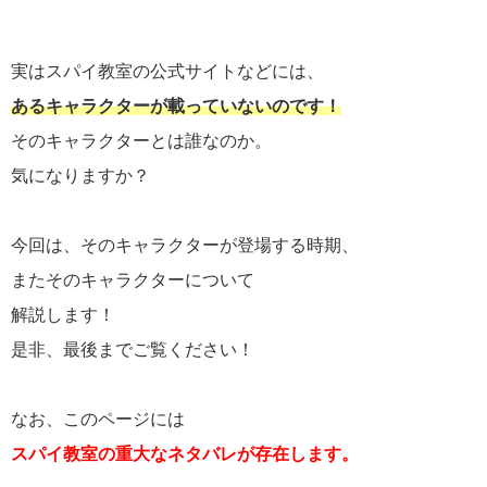
実はスパイ教室の公式サイトなどには、
あるキャラクターが載っていないのです！
そのキャラクターとは誰なのか。
気になりますか？
今回は、そのキャラクターが登場する時期、
またそのキャラクターについて
解説します！
是非、最後までご覧ください！
なお、このページには
スパイ教室の重大なネタバレが存在します。