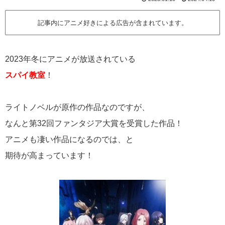
記事内にアニメ好きによる広告が含まれています。
2023年冬にアニメが放送されている
スパイ教室
！
ライトノベルが原作の作品なのですが、
なんと第32回ファンタジア大賞を受賞した作品！
アニメも凄い作品になるのでは、と
期待が高まっています！