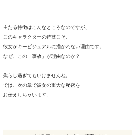
主たる特徴はこんなところなのですが、
このキャラクターの特技こそ、
彼女がキービジュアルに描かれない理由です。
なぜ、この「事故」が理由なのか？
焦らし過ぎてもいけませんね。
では、次の章で彼女の重大な秘密を
お伝えしちゃいます。