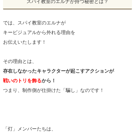
スパイ教室のエルナが持つ秘密とは？
では、スパイ教室のエルナが
キービジュアルから外れる理由を
お伝えいたします！
その理由とは、
存在しなかったキャラクターが起こすアクションが
戦いのトリを飾る
から！
つまり、制作側が仕掛けた「騙し」なのです！
「灯」メンバーたちは、