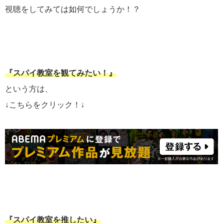
視聴をしてみては如何でしょうか！？
『スパイ教室を観てみたい！』
という方は、
↓こちらをクリック！↓
『スパイ教室を推したい』