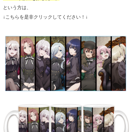
という方は、
↓こちらを是非クリックしてください！↓