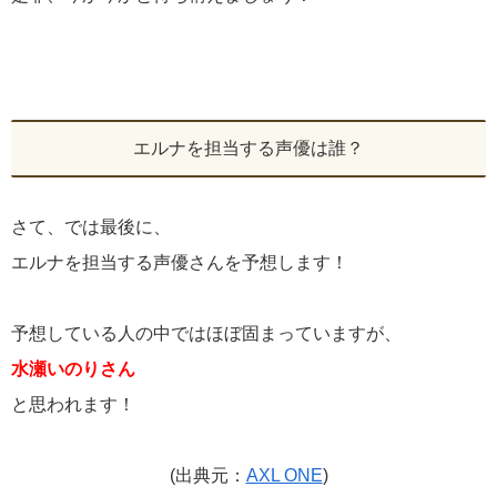
エルナを担当する声優は誰？
さて、では最後に、
エルナを担当する声優さんを予想します！
予想している人の中ではほぼ固まっていますが、
水瀬いのりさん
と思われます！
(出典元：
AXL ONE
)