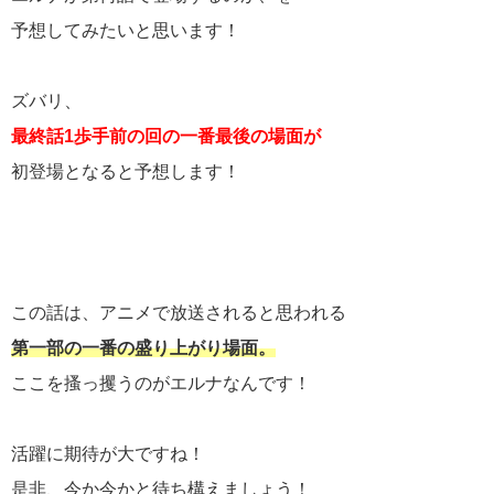
予想してみたいと思います！
ズバリ、
最終話1歩手前の回の一番最後の場面が
初登場となると予想します！
この話は、アニメで放送されると思われる
第一部の一番の盛り上がり場面。
ここを搔っ攫うのがエルナなんです！
活躍に期待が大ですね！
是非、今か今かと待ち構えましょう！