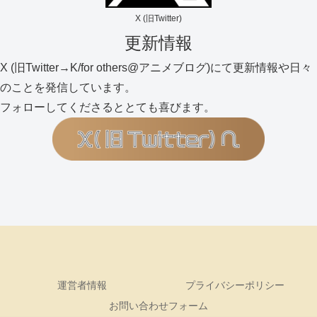
X (旧Twitter)
更新情報
X (旧Twitter→K/for others@アニメブログ)にて更新情報や日々
のことを発信しています。
フォローしてくださるととても喜びます。
運営者情報
プライバシーポリシー
お問い合わせフォーム