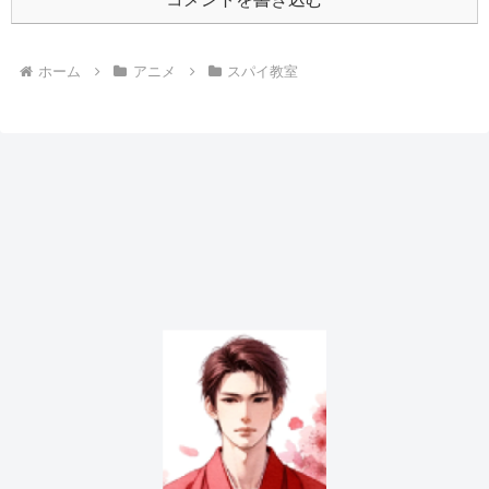
ホーム
アニメ
スパイ教室