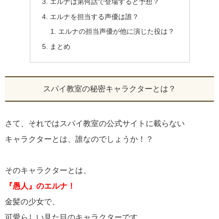
エルナは第何話で登場すると予想？
エルナを担当する声優は誰？
エルナの担当声優が他に演じた役は？
まとめ
スパイ教室の秘密キャラクターとは？
さて、それではスパイ教室の公式サイトに載らない
キャラクターとは、誰なのでしょうか！？
そのキャラクターとは、
『愚人』のエルナ！
金髪の少女で、
可愛らしい見た目のキャラクターです。