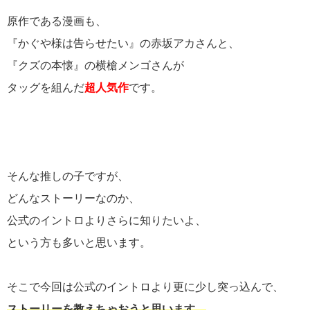
原作である漫画も、
『かぐや様は告らせたい』の赤坂アカさんと、
『クズの本懐』の横槍メンゴさんが
タッグを組んだ
超人気作
です。
そんな推しの子ですが、
どんなストーリーなのか、
公式のイントロよりさらに知りたいよ、
という方も多いと思います。
そこで今回は公式のイントロより更に少し突っ込んで、
ストーリーを教えちゃおうと思います。