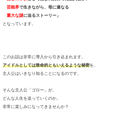
芸能界
で生きながら、母に連なる
重大な謎
に迫るストーリー」
となっています。
このお話は非常に導入から引き込まれます。
アイドルとしては
致命的ともいえるような秘密
を、
主人公はいきなり知ることになるのです。
そんな主人公「ゴロー」が、
どんな人生を送っていくのか。
非常に楽しみになってきませんか？