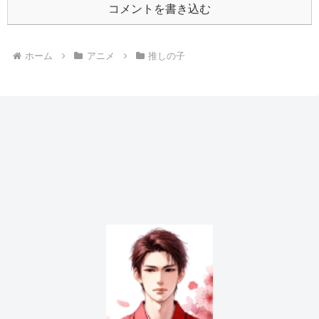
コメントを書き込む
ホーム
アニメ
推しの子