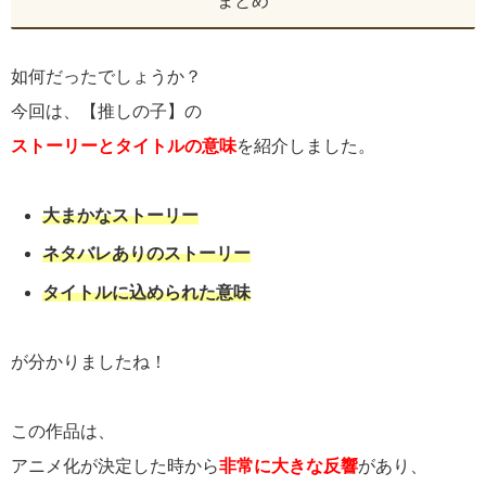
まとめ
如何だったでしょうか？
今回は、【推しの子】の
ストーリーとタイトルの意味
を紹介しました。
大まかなストーリー
ネタバレありのストーリー
タイトルに込められた意味
が分かりましたね！
この作品は、
アニメ化が決定した時から
非常に大きな反響
があり、