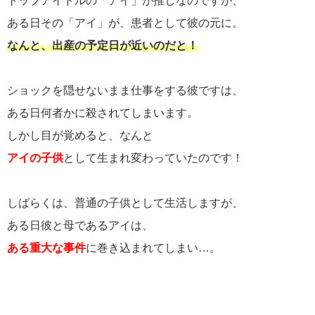
トップアイドルの「アイ」が推しなのですが、
ある日その「アイ」が、患者として彼の元に。
なんと、出産の予定日が近いのだと！
ショックを隠せないまま仕事をする彼ですは、
ある日何者かに殺されてしまいます。
しかし目が覚めると、なんと
アイの子供
として生まれ変わっていたのです！
しばらくは、普通の子供として生活しますが、
ある日彼と母であるアイは、
ある重大な事件
に巻き込まれてしまい…。