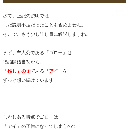
さて、上記の説明では、
まだ説明不足だったことも否めません。
そこで、もう少し詳し目に解説しますね。
まず、主人公である「ゴロー」は、
物語開始当初から、
「推し」の子
である
「アイ」
を
ずっと想い続けています。
しかしある時点でゴローは、
「アイ」の子供になってしまうので、