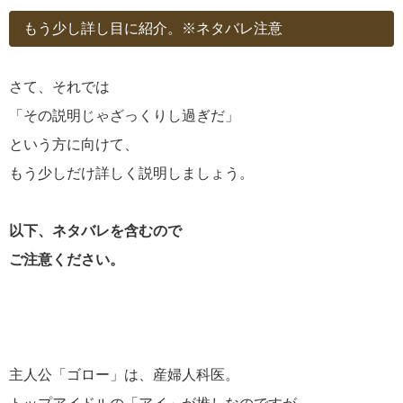
もう少し詳し目に紹介。※ネタバレ注意
さて、それでは
「その説明じゃざっくりし過ぎだ」
という方に向けて、
もう少しだけ詳しく説明しましょう。
以下、ネタバレを含むので
ご注意ください。
主人公「ゴロー」は、産婦人科医。