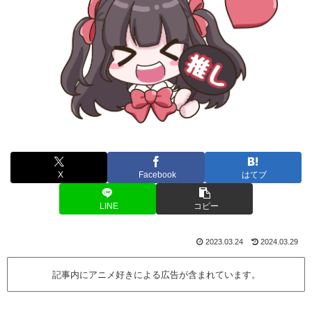
X
Facebook
はてブ
LINE
コピー
2023.03.24
2024.03.29
記事内にアニメ好きによる広告が含まれています。