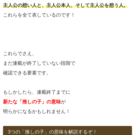
主人公の想い人と、主人公本人、そして主人公を想う人。
これらを全て表しているのです！
これらでさえ、
まだ連載が終了していない段階で
確認できる要素です。
もしかしたら、連載終了までに
新たな「推しの子」の意味
が
明らかになるかもしれません！
3つの「推しの子」の意味を解説するぞ！