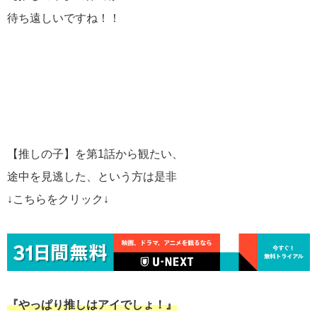
待ち遠しいですね！！
【推しの子】を第1話から観たい、
途中を見逃した、という方は是非
↓こちらをクリック↓
『やっぱり推しはアイでしょ！』