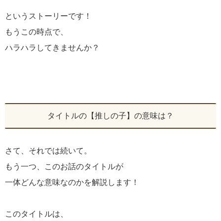
というストーリーです！
もうこの時点で、
ハラハラしてきませんか？
タイトルの【推しの子】の意味は？
さて、それでは続いて。
もう一つ、このお話のタイトルが
一体どんな意味なのかを解説します！
このタイトルは、