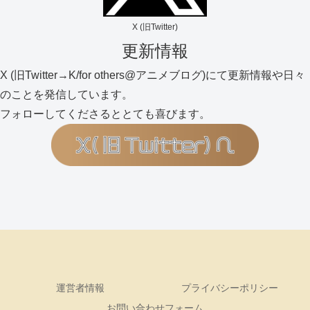
X (旧Twitter)
更新情報
X (旧Twitter→K/for others@アニメブログ)にて更新情報や日々
のことを発信しています。
フォローしてくださるととても喜びます。
運営者情報
プライバシーポリシー
お問い合わせフォーム