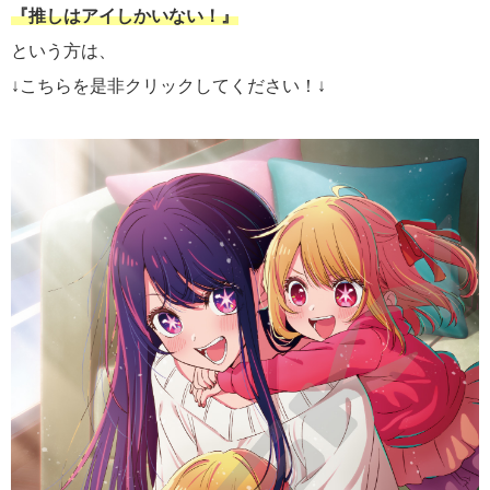
『推しはアイしかいない！』
という方は、
↓こちらを是非クリックしてください！↓