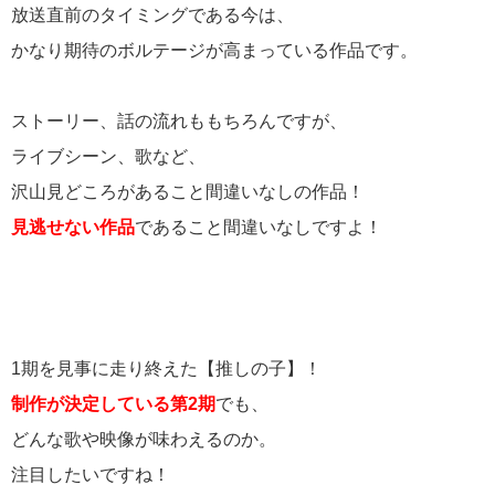
放送直前のタイミングである今は、
かなり期待のボルテージが高まっている作品です。
ストーリー、話の流れももちろんですが、
ライブシーン、歌など、
沢山見どころがあること間違いなしの作品！
見逃せない作品
であること間違いなしですよ！
1期を見事に走り終えた【推しの子】！
制作が決定している
第2期
でも、
どんな歌や映像が味わえるのか。
注目したいですね！