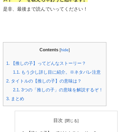
是非、最後まで読んでいってください！
Contents
[
hide
]
1.
【推しの子】ってどんなストーリー？
1.1.
もう少し詳し目に紹介。※ネタバレ注意
2.
タイトルの【推しの子】の意味は？
2.1.
3つの「推しの子」の意味を解説するぞ！
3.
まとめ
目次