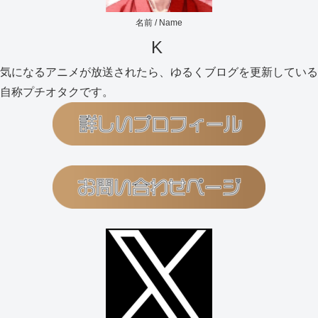
名前 / Name
K
気になるアニメが放送されたら、ゆるくブログを更新している
自称プチオタクです。