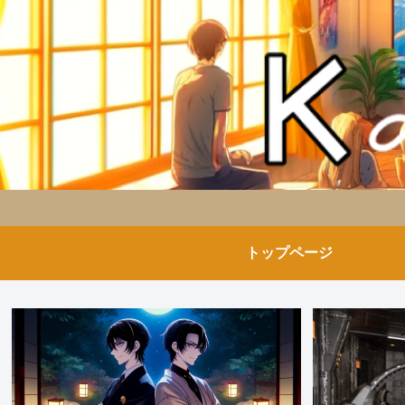
トップページ