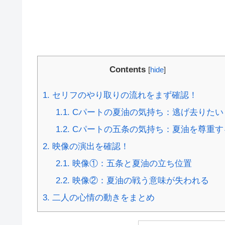
Contents
[
hide
]
1.
セリフのやり取りの流れをまず確認！
1.1.
Cパートの夏油の気持ち：逃げ去りたい
1.2.
Cパートの五条の気持ち：夏油を尊重す
2.
映像の演出を確認！
2.1.
映像①：五条と夏油の立ち位置
2.2.
映像②：夏油の戦う意味が失われる
3.
二人の心情の動きをまとめ