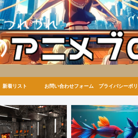
新着リスト
お問い合わせフォーム
プライバシーポリ