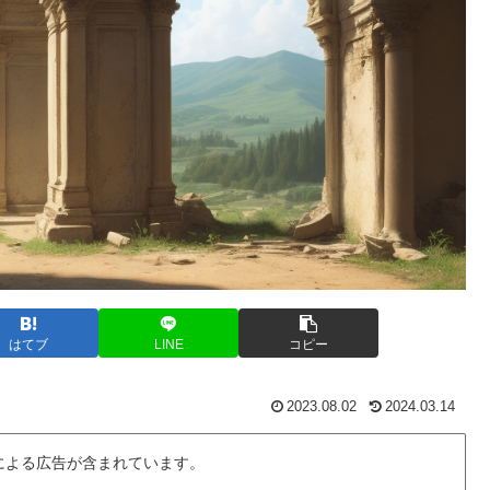
はてブ
LINE
コピー
2023.08.02
2024.03.14
による広告が含まれています。