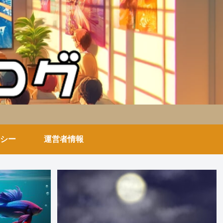
シー
運営者情報