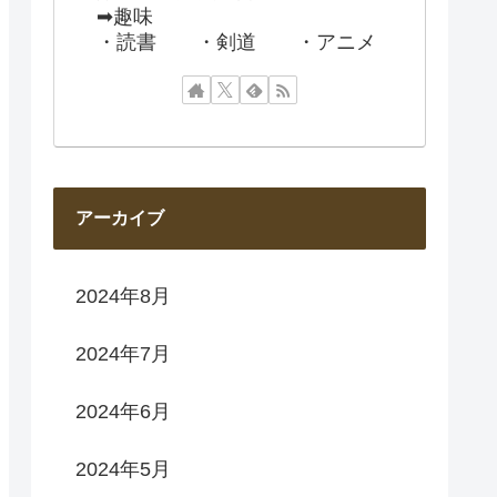
➡趣味
・読書 ・剣道 ・アニメ
アーカイブ
2024年8月
2024年7月
2024年6月
2024年5月