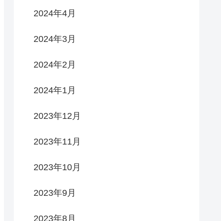
2024年4月
2024年3月
2024年2月
2024年1月
2023年12月
2023年11月
2023年10月
2023年9月
2023年8月