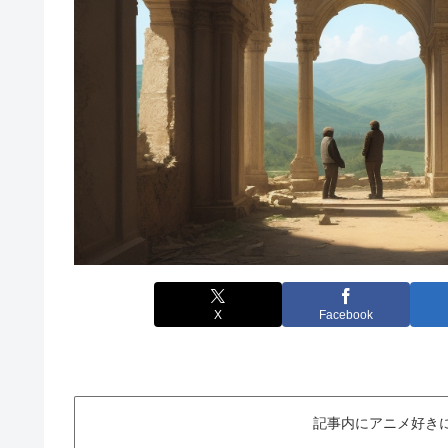
X
Facebook
記事内にアニメ好き