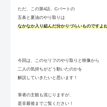
ただ、この第4話、Cパートの
五条と夏油のやり取りは
なかなか入り組んだ分かりづらいものですよ
今回は、このセリフのやり取りと映像から
二人の気持ちがどう動いたのかを
解説していきたいと思います！
筆者の主観も混じりますが、
是非最後までご覧ください！