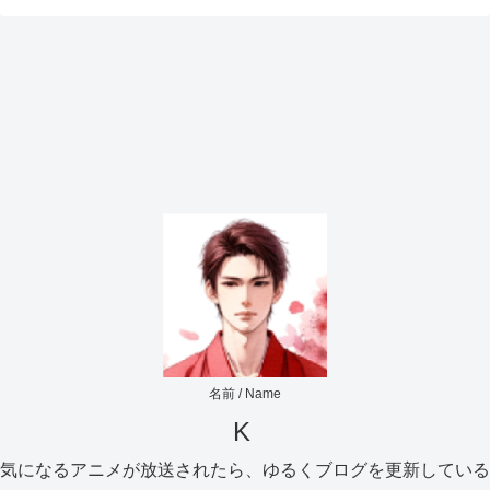
名前 / Name
K
気になるアニメが放送されたら、ゆるくブログを更新している