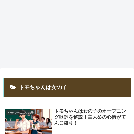
トモちゃんは女の子
トモちゃんは女の子のオープニン
トモちゃんは女の子
グ歌詞を解説！主人公の心情がて
んこ盛り！