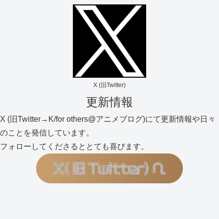
X (旧Twitter)
更新情報
X (旧Twitter→K/for others@アニメブログ)にて更新情報や日々
のことを発信しています。
フォローしてくださるととても喜びます。