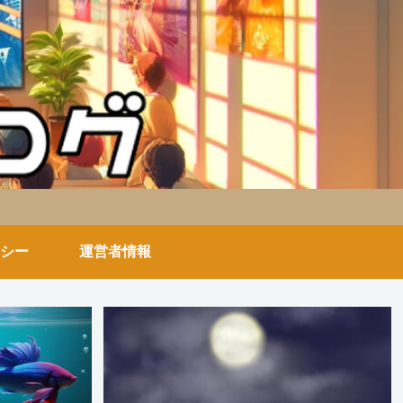
シー
運営者情報