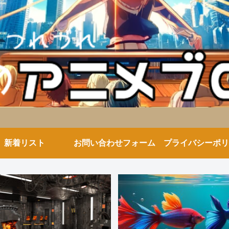
新着リスト
お問い合わせフォーム
プライバシーポリ