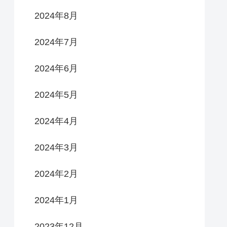
2024年8月
2024年7月
2024年6月
2024年5月
2024年4月
2024年3月
2024年2月
2024年1月
2023年12月