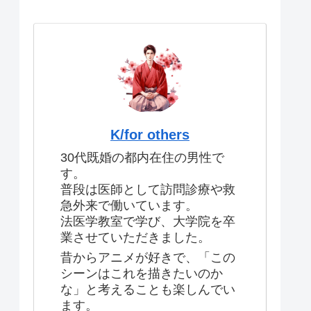
K/for others
30代既婚の都内在住の男性で
す。
普段は医師として訪問診療や救
急外来で働いています。
法医学教室で学び、大学院を卒
業させていただきました。
昔からアニメが好きで、「この
シーンはこれを描きたいのか
な」と考えることも楽しんでい
ます。