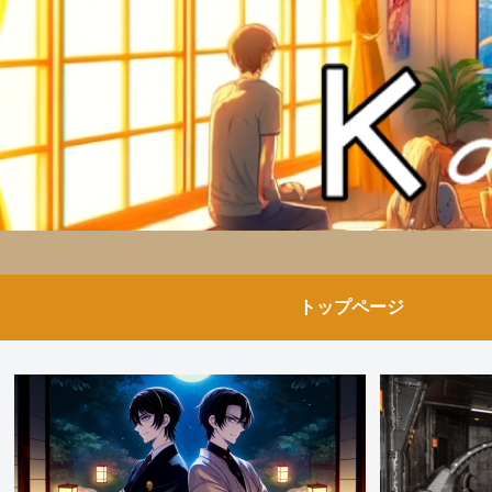
トップページ