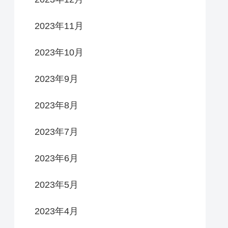
2023年11月
2023年10月
2023年9月
2023年8月
2023年7月
2023年6月
2023年5月
2023年4月