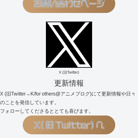
X (旧Twitter)
更新情報
X (旧Twitter→K/for others@アニメブログ)にて更新情報や日々
のことを発信しています。
フォローしてくださるととても喜びます。