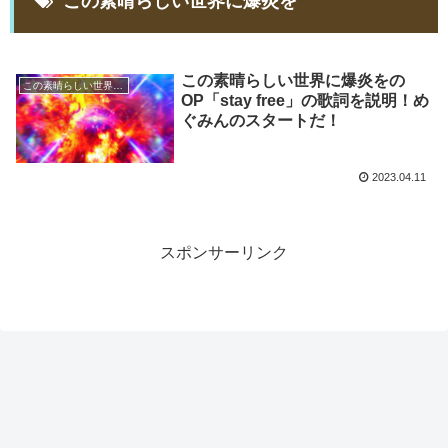
この素晴らしい世界に爆炎を
この素晴らしい世界に爆炎をの
この素晴らしい世界に爆焔を
OP「stay free」の歌詞を説明！め
ぐみんのスタートだ！
2023.04.11
スポンサーリンク