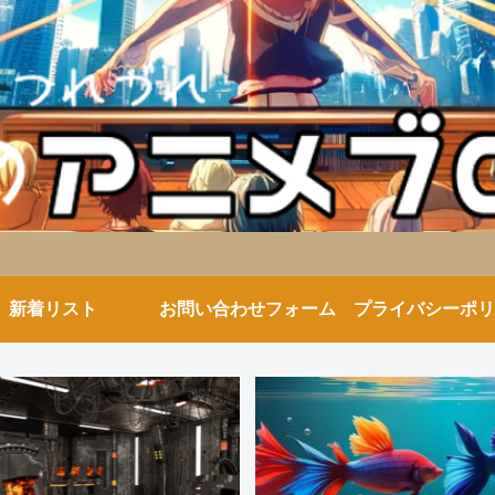
新着リスト
お問い合わせフォーム
プライバシーポリ