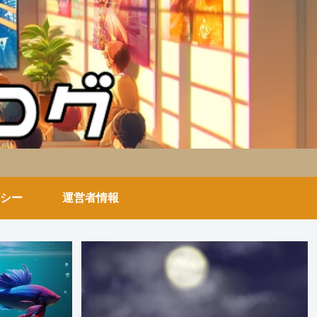
シー
運営者情報