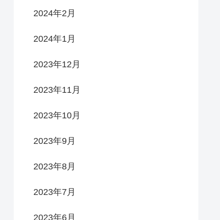
2024年2月
2024年1月
2023年12月
2023年11月
2023年10月
2023年9月
2023年8月
2023年7月
2023年6月