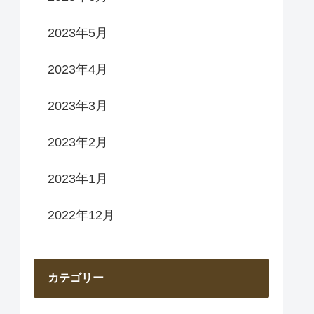
2023年5月
2023年4月
2023年3月
2023年2月
2023年1月
2022年12月
カテゴリー