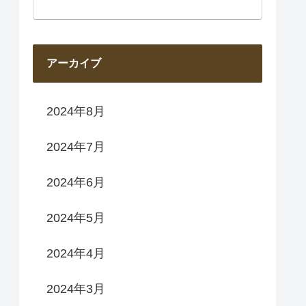
アーカイブ
2024年8月
2024年7月
2024年6月
2024年5月
2024年4月
2024年3月