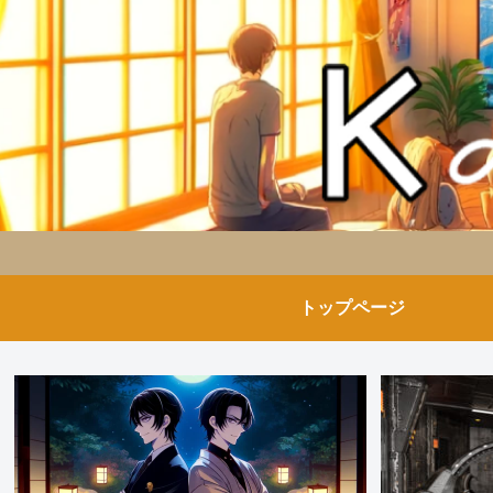
トップページ