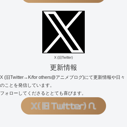
X (旧Twitter)
更新情報
X (旧Twitter→K/for others@アニメブログ)にて更新情報や日々
のことを発信しています。
フォローしてくださるととても喜びます。